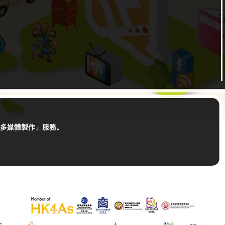
多媒體製作」服務。