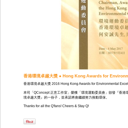
香港環境卓越大獎 ● Hong Kong Awards for Environmen
香港環境卓越大獎 2016 Hong Kong Awards for Environmental Excel
本司「QConcept 正意工作室」榮獲「環境運動委員會」頒發『
香港
境卓越大獎』的一份子，並承諾將會繼續努力推動環保
。
Thanks for all the Q'fans! Cheers & Stay Q!