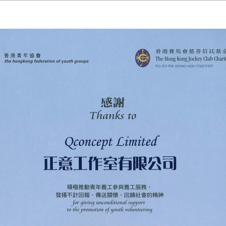
Copyright © Q