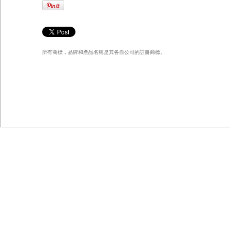
所有商標，品牌和產品名稱是其各自公司的註冊商標。