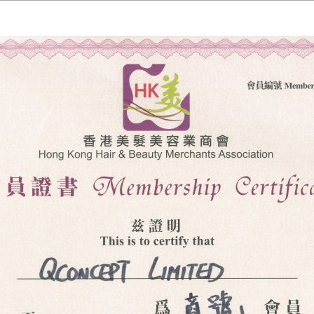
Copyright © Q