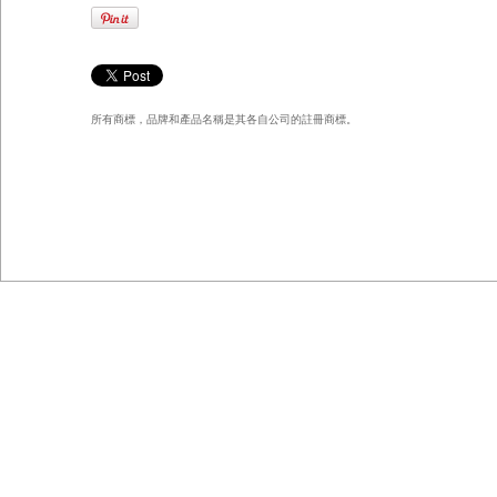
所有商標，品牌和產品名稱是其各自公司的註冊商標。