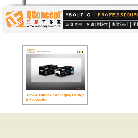
車身廣告
多媒體製作
專業設計
手
Doome Giftbox Packaging Design
& Production