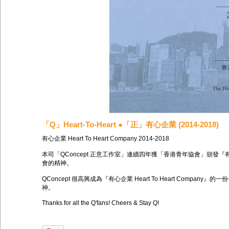
「Q」Heart-To-Heart ●「正」有心企業 (2014-2018)
有心企業 Heart To Heart Company 2014-2018
本司「QConcept 正意工作室」連續四年獲「香港青年協會」頒發『有心企
會的精神。
QConcept 很高興成為『有心企業 Heart To Heart Compan
神。
Thanks for all the Q'fans! Cheers & Stay Q!